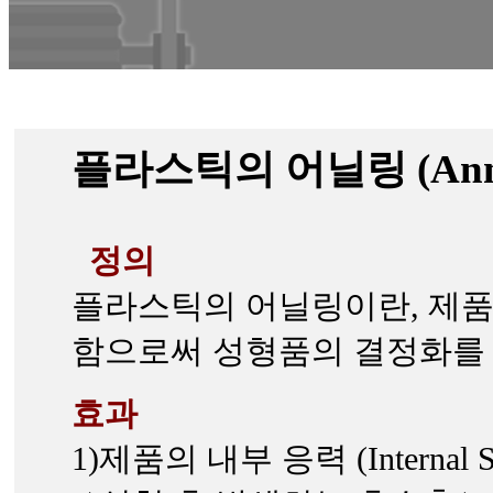
플라스틱의 어닐링 (Annea
정의
플라스틱의 어닐링이란, 제품 
함으로써 성형품의 결정화를
효과
1)제품의 내부 응력 (Intern