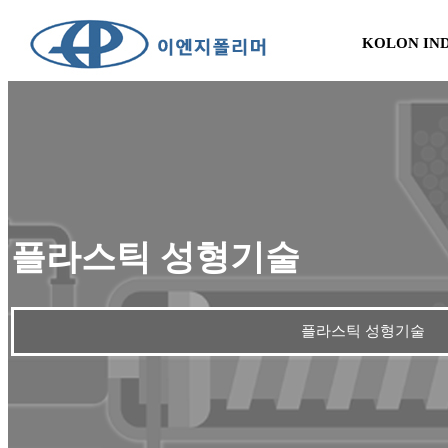
KOLON IN
플라스틱 성형기술
플라스틱 성형기술