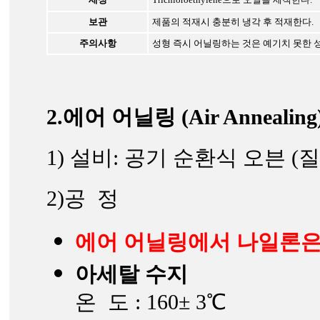
보관
제품의 적재시 충분히 냉각 후 적재한다.
주의사항
성형 즉시 어닐링하는 것은 예기치 못한 
2.에어 어닐링 (Air Annealing
1) 설비: 공기 순환식 오븐 
2)공 정
에어 어닐링에서 나일론은
아세탈 수지
온 도 : 160± 3℃