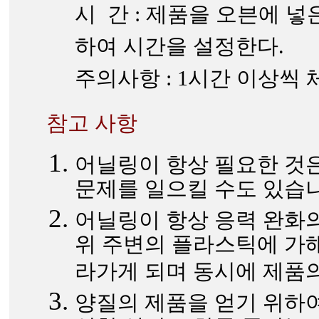
시 간 : 제품을 오븐에 넣
하여 시간을 설정한다.
주의사항 : 1시간 이상씩
참고 사항
어닐링이 항상 필요한 것은
문제를 일으킬 수도 있습니
어닐링이 항상 응력 완화의
위 주변의 플라스틱에 가해
라가게 되며 동시에 제품의
양질의 제품을 얻기 위하여