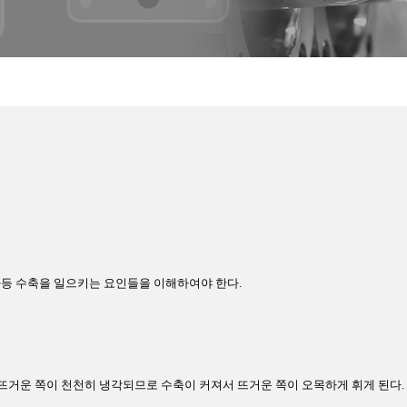
 차등 수축을 일으키는 요인들을 이해하여야 한다.
운 쪽이 천천히 냉각되므로 수축이 커져서 뜨거운 쪽이 오목하게 휘게 된다. (