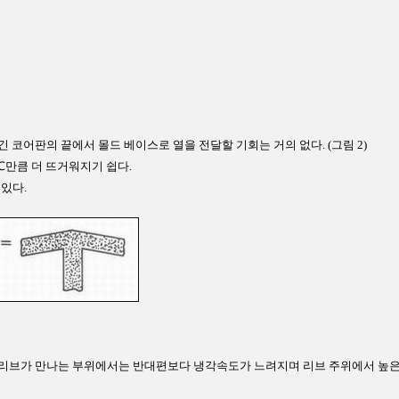
긴 코어판의 끝에서 몰드 베이스로 열을 전달할 기회는 거의 없다. (그림 2)
0℃만큼 더 뜨거워지기 쉽다.
 있다.
벽과 리브가 만나는 부위에서는 반대편보다 냉각속도가 느려지며 리브 주위에서 높