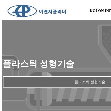
KOLON IN
플라스틱 성형기술
플라스틱 성형기술