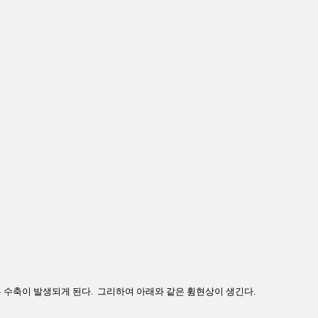
은 수축이 발생되게 된다. 그리하여 아래와 같은 휨현상이 생긴다.