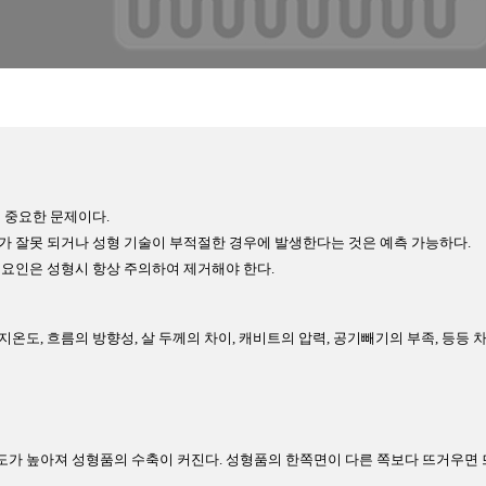
 중요한 문제이다.
가 잘못 되거나 성형 기술이 부적절한 경우에 발생한다는 것은 예측 가능하다.
 요인은 성형시 항상 주의하여 제거해야 한다.
온도, 흐름의 방향성, 살 두께의 차이, 캐비트의 압력, 공기빼기의 부족, 등등
가 높아져 성형품의 수축이 커진다. 성형품의 한쪽면이 다른 쪽보다 뜨거우면 뜨거