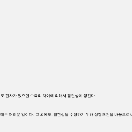
온도 편차가 있으면 수축의 차이에 의해서 휨현상이 생긴다.
 매우 어려운 일이다. 그 외에도, 휨현상을 수정하기 위해 성형조건을 바꿈으로