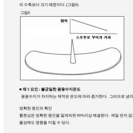
의 수축보다 크기 때문이다. (그림6)
그림6
■ 제 5 요인 : 불균일한 용융수지온도
용융수지가 차지하는 체적은 온도에 따라 증가한다. 그러므로 냉각
정확한 원인의 확인
휨현상은 정확한 원인을 알게되면 90%이상 해결된다. 제일 먼저 
물성에도 영향을 미칠 수 있다.